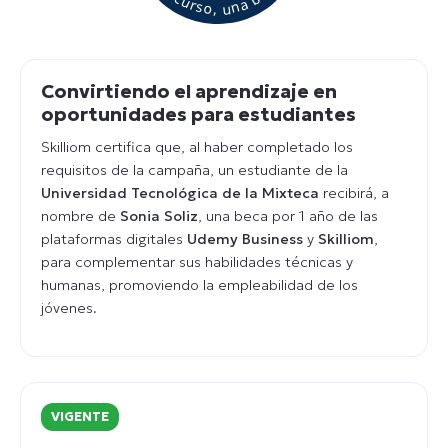
Convirtiendo el aprendizaje en
oportunidades para estudiantes
Skilliom certifica que, al haber completado los
requisitos de la campaña, un estudiante de la
Universidad Tecnológica de la Mixteca
recibirá, a
nombre de
Sonia Soliz
, una beca por 1 año de las
plataformas digitales
Udemy Business
y
Skilliom
,
para complementar sus habilidades técnicas y
humanas, promoviendo la empleabilidad de los
jóvenes.
VIGENTE