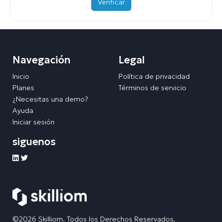
Verificar
Navegación
Legal
Inicio
Política de privacidad
Planes
Términos de servicio
¿Necesitas una demo?
Ayuda
Iniciar sesión
siguenos
©2026 Skilliom. Todos los Derechos Reservados.